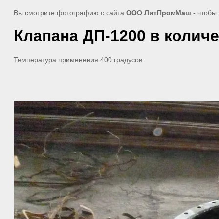
Вы смотрите фотографию с сайта
ООО ЛитПромМаш
- чтобы
Клапана ДП-1200 в количе
Температура применения 400 градусов